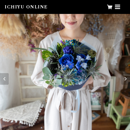
ICHIYU ONLINE