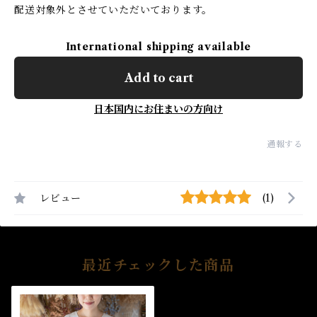
配送対象外とさせていただいております。
International shipping available
Add to cart
日本国内にお住まいの方向け
通報する
レビュー
(1)
最近チェックした商品