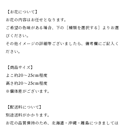
【お花について】
お花の内容はお任せとなります。
ご希望の色味がある場合、下の［種類を選択する］よりお選
びください。
その他イメージの詳細等ございましたら、備考欄にご記入く
ださい。
【商品サイズ】
よこ約20～25cm程度
高さ約20～25cm程度
※個体差がございます。
【配送料について】
別途送料がかかります。
お花の品質保持のため、北海道・沖縄・離島につきましては