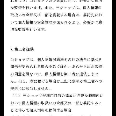
れるよう、当ショップの従業員に対し、必要かつ適切
な監督を行います。また、当ショップは、個人情報の
取扱いの全部又は一部を委託する場合は、委託先にお
いて個人情報の安全管理が図られるよう、必要かつ適
切な監督を行います。
7. 第三者提供
当ショップは、個人情報保護法その他の法令に基づき
開示が認められる場合を除くほか、あらかじめお客様
の同意を得ないで、個人情報を第三者に提供しませ
ん。但し、次に掲げる場合は上記に定める第三者への
提供には該当しません。
（１） 当ショップが利用目的の達成に必要な範囲内に
おいて個人情報の取扱いの全部又は一部を委託するこ
とに伴って個人情報を提供する場合