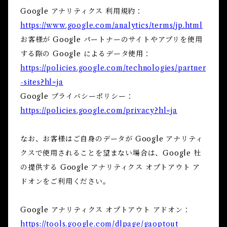
Google アナリティクス 利用規約：
https://www.google.com/analytics/terms/jp.html
お客様が Google パートナーのサイトやアプリを使用
する際の Google によるデータ使用：
https://policies.google.com/technologies/partner
-sites?hl=ja
Google プライバシーポリシー：
https://policies.google.com/privacy?hl=ja
なお、お客様はご自身のデータが Google アナリティ
クスで使用されることを望まない場合は、Google 社
の提供する Google アナリティクス オプトアウト ア
ドオンをご利用ください。
Google アナリティクス オプトアウト アドオン：
https://tools.google.com/dlpage/gaoptout