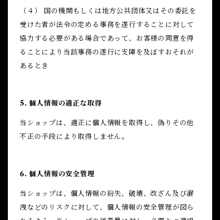
（４） 国の機関もしくは地方公共団体又はその委託を
受けた者が法令の定める事務を遂行することに対して
協力する必要がある場合であって、お客様の同意を得
ることにより当該事務の遂行に支障を及ぼすおそれが
あるとき
5. 個人情報の適正な取得
当ショップは、適正に個人情報を取得し、偽りその他
不正の手段により取得しません。
6. 個人情報の安全管理
当ショップは、個人情報の紛失、破壊、改ざん及び漏
洩などのリスクに対して、個人情報の安全管理が図ら