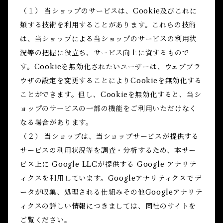
（１） 当ショップのサービスは、Cookie及びこれに
類する技術を利用することがあります。これらの技術
は、当ショップによる当ショップのサービスの利用状
況等の把握に役立ち、サービス向上に資するもので
す。Cookieを無効化されたいユーザーは、ウェブブラ
ウザの設定を変更することによりCookieを無効化する
ことができます。但し、Cookieを無効化すると、当シ
ョップのサービスの一部の機能をご利用いただけなく
なる場合があります。
（２） 当ショップは、当ショップサービスが提供する
サービスの利用状況等を調査・分析するため、本サー
ビス上に Google LLCが提供する Google アナリテ
ィクスを利用しています。Googleアナリティクスでデ
ータが収集、処理される仕組みその他Googleアナリテ
ィクスの詳しい情報につきましては、同社のサイトを
ご覧ください。