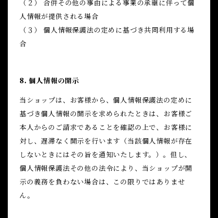
（２） 合併その他の事由による事業の承継に伴って個
人情報が提供される場合
（３） 個人情報保護法の定めに基づき共同利用する場
合
8. 個人情報の開示
当ショップは、お客様から、個人情報保護法の定めに
基づき個人情報の開示を求められたときは、お客様ご
本人からのご請求であることを確認の上で、お客様に
対し、遅滞なく開示を行います（当該個人情報が存在
しないときにはその旨を通知いたします。）。但し、
個人情報保護法その他の法令により、当ショップが開
示の義務を負わない場合は、この限りではありませ
ん。