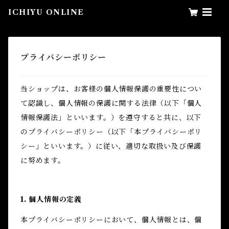
ICHIYU ONLINE
プライバシーポリシー
当ショップは、お客様の個人情報保護の重要性につい
て認識し、個人情報の保護に関する法律（以下「個人
情報保護法」といいます。）を遵守すると共に、以下
のプライバシーポリシー（以下「本プライバシーポリ
シー」といいます。）に従い、適切な取扱い及び保護
に努めます。
1. 個人情報の定義
本プライバシーポリシーにおいて、個人情報とは、個