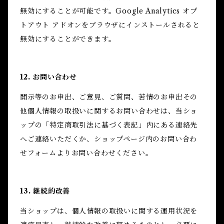
無効にすることが可能です。Google Analytics オプ
トアウト アドオンをブラウザにインストールされると
無効にすることができます。
12. お問い合わせ
開示等のお申出、ご意見、ご質問、苦情のお申出その
他個人情報の取扱いに関するお問い合わせは、当ショ
ップの「特定商取引法に基づく表記」内にある連絡先
へご連絡いただくか、ショップページ内のお問い合わ
せフォームよりお問い合わせください。
13. 継続的改善
当ショップは、個人情報の取扱いに関する運用状況を