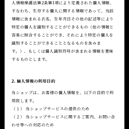
人情報保護法第2条第1項により定義された個人情報、
すなわち、生存する個人に関する情報であって、当該
情報に含まれる氏名、生年月日その他の記述等により
特定の個人を識別することができるもの（他の情報と
容易に照合することができ、それにより特定の個人を
識別することができることとなるものを含みま
す。）、もしくは個人識別符号が含まれる情報を意味
するものとします。
2. 個人情報の利用目的
当ショップは、お客様の個人情報を、以下の目的で利
用致します。
（１） 当ショップサービスの提供のため
（２） 当ショップサービスに関するご案内、お問い合
わせ等への対応のため