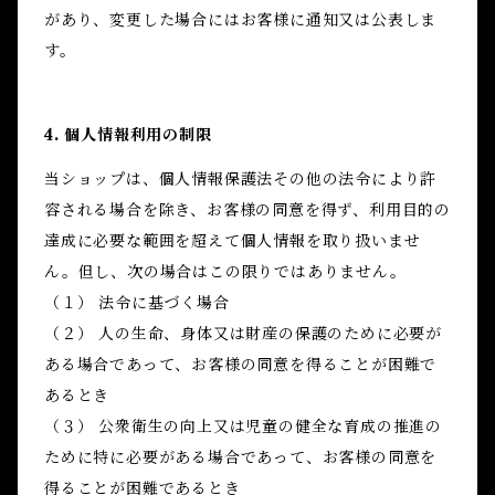
があり、変更した場合にはお客様に通知又は公表しま
す。
4. 個人情報利用の制限
当ショップは、個人情報保護法その他の法令により許
容される場合を除き、お客様の同意を得ず、利用目的の
達成に必要な範囲を超えて個人情報を取り扱いませ
ん。但し、次の場合はこの限りではありません。
（１） 法令に基づく場合
（２） 人の生命、身体又は財産の保護のために必要が
ある場合であって、お客様の同意を得ることが困難で
あるとき
（３） 公衆衛生の向上又は児童の健全な育成の推進の
ために特に必要がある場合であって、お客様の同意を
得ることが困難であるとき