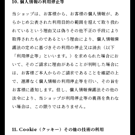
10. 個人情報の利用停止等
当ショップは、お客様から、お客様の個人情報が、あ
らかじめ公表された利用目的の範囲を超えて取り扱わ
れているという理由又は偽りその他不正の手段により
取得されたものであるという理由により、個人情報保
護法の定めに基づきその利用の停止又は消去（以下
「利用停止等」といいます。）を求められた場合にお
いて、そのご請求に理由があることが判明した場合に
は、お客様ご本人からのご請求であることを確認の上
で、遅滞なく個人情報の利用停止等を行い、その旨を
お客様に通知します。但し、個人情報保護法その他の
法令により、当ショップが利用停止等の義務を負わな
い場合は、この限りではありません。
11. Cookie（クッキー）その他の技術の利用