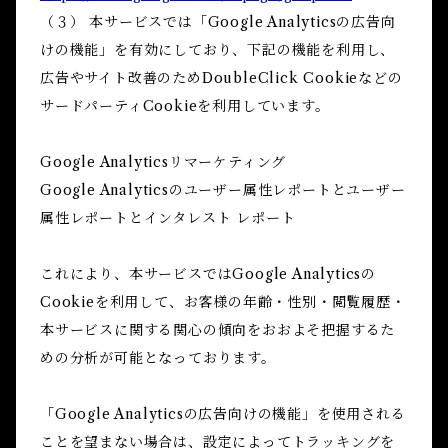
（３） 本サービスでは「Google Analyticsの広告向
けの機能」を有効にしており、下記の機能を利用し、
広告やサイト改善のためDoubleClick Cookieなどの
サードパーティCookieを利用しています。
Google Analyticsリマーケティング
Google Analyticsのユーザー属性レポートとユーザー
属性レポートとインタレスト レポート
これにより、本サービスではGoogle Analyticsの
Cookieを利用して、お客様の年齢・性別・閲覧履歴・
本サービスに関する関心の傾向をおおよそ把握するた
めの分析が可能となっております。
「Google Analyticsの広告向けの機能」を使用される
ことを望まない場合は、設定によってトラッキングを