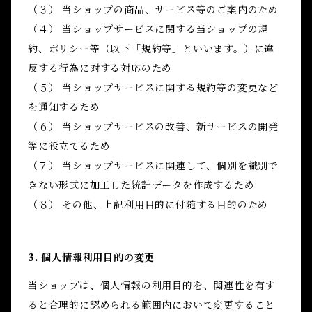
（３） 当ショップの商品、サービス等のご案内のため
（４） 当ショップサービスに関する当ショップの規
約、ポリシー等（以下「規約等」といいます。）に違
反する行為に対する対応のため
（５） 当ショップサービスに関する規約等の変更など
を通知するため
（６） 当ショップサービスの改善、新サービスの開発
等に役立てるため
（７） 当ショップサービスに関連して、個別を識別で
きない形式に加工した統計データを作成するため
（８） その他、上記利用目的に付随する目的のため
3. 個人情報利用目的の変更
当ショップは、個人情報の利用目的を、関連性を有す
ると合理的に認められる範囲内において変更すること