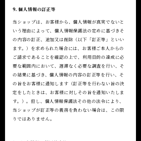
9. 個人情報の訂正等
当ショップは、お客様から、個人情報が真実でないと
いう理由によって、個人情報保護法の定めに基づきそ
の内容の訂正、追加又は削除（以下「訂正等」といい
ます。）を求められた場合には、お客様ご本人からの
ご請求であることを確認の上で、利用目的の達成に必
要な範囲内において、遅滞なく必要な調査を行い、そ
の結果に基づき、個人情報の内容の訂正等を行い、そ
の旨をお客様に通知します（訂正等を行わない旨の決
定をしたときは、お客様に対しその旨を通知いたしま
す。）。但し、個人情報保護法その他の法令により、
当ショップが訂正等の義務を負わない場合は、この限
りではありません。