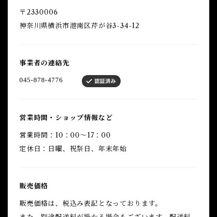
〒2330006
神奈川県横浜市港南区芹が谷3-34-12
事業者の連絡先
営業時間・ショップ情報など
営業時間：10：00～17：00
定休日：日曜、祝祭日、年末年始
販売価格
販売価格は、税込み表記となっております。