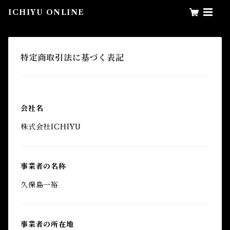
ICHIYU ONLINE
特定商取引法に基づく表記
会社名
株式会社ICHIYU
事業者の名称
久保島一裕
事業者の所在地