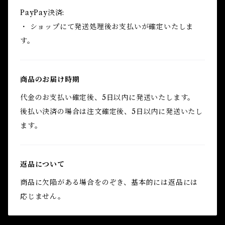
PayPay決済:
・ ショップにて発送処理後お支払いが確定いたしま
す。
商品のお届け時期
代金のお支払い確定後、5日以内に発送いたします。
後払い決済の場合は注文確定後、5日以内に発送いたし
ます。
返品について
商品に欠陥がある場合をのぞき、基本的には返品には
応じません。